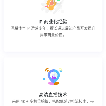
IP 商业化经验
深耕体育 IP 运营多年，擅长通过周边产品开发提升
赛事商业价值。
高清直播技术
采用 4K + 多机位拍摄，搭配低延迟推流技术，带