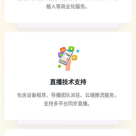
植入等商业化服务。
直播技术支持
包含设备租赁、导播团队派驻、云端推流服务，
支持多平台同步直播。