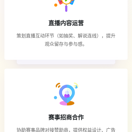
直播内容运营
策划直播互动环节（如抽奖、解说连线），提升
观众留存与参与感。
赛事招商合作
协助赛事品牌对接赞助商，提供权益设计、广告