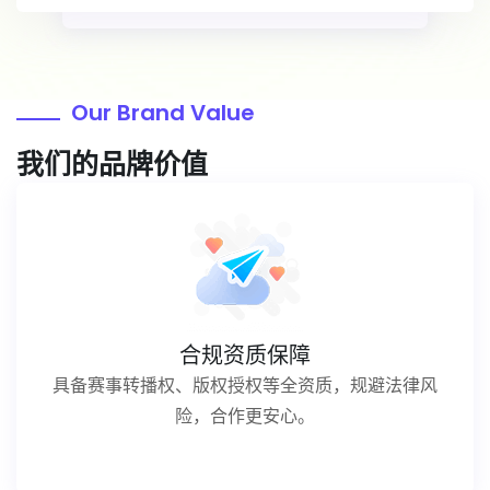
Our Brand Value
我们的品牌价值
合规资质保障
具备赛事转播权、版权授权等全资质，规避法律风
险，合作更安心。