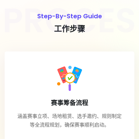
Step-By-Step Guide
工作步骤
赛事筹备流程
涵盖赛事立项、场地租赁、选手邀约、规则制定
等全流程规划，确保赛事顺利启动。