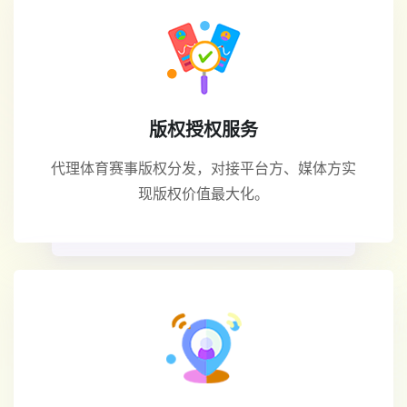
版权授权服务
代理体育赛事版权分发，对接平台方、媒体方实
现版权价值最大化。