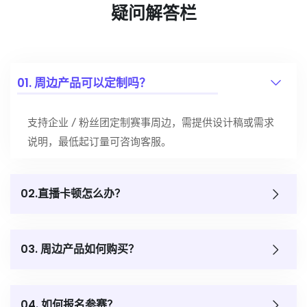
疑问解答栏
01. 周边产品可以定制吗？
支持企业 / 粉丝团定制赛事周边，需提供设计稿或需求
说明，最低起订量可咨询客服。
02.直播卡顿怎么办？
03. 周边产品如何购买？
04. 如何报名参赛？