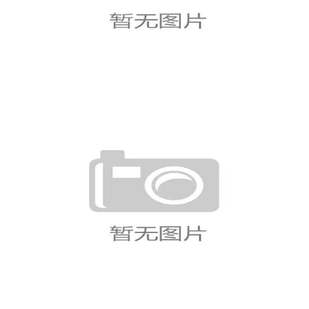
奥地利对阿根廷回顾：0-2失利影响小
组排名
奥地利对阿根廷回顾：0-2失利影响小
组排名