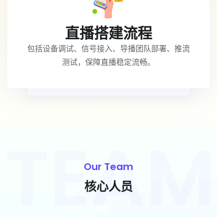
直播搭建流程
包括设备调试、信号接入、导播团队部署、推流
测试，保障直播稳定流畅。
Our Team
核心人员