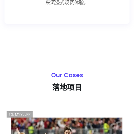
来沉浸式观赛体验。
Our Cases
落地项目