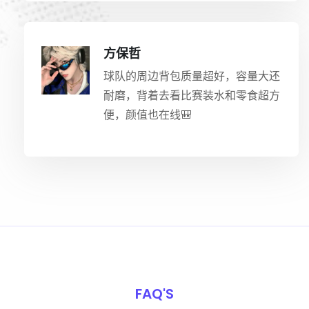
方保哲
球队的周边背包质量超好，容量大还
耐磨，背着去看比赛装水和零食超方
便，颜值也在线🎒
FAQ'S