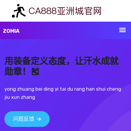
用装备定义态度，让汗水成就
勋章！🎽
yong zhuang bei ding yi tai du rang han shui cheng
jiu xun zhang
问题反馈