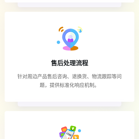
售后处理流程
针对周边产品售后咨询、退换货、物流跟踪等问
题，提供标准化响应机制。