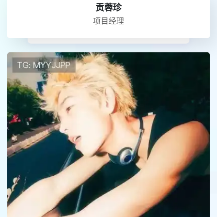
贡蓉珍
项目经理