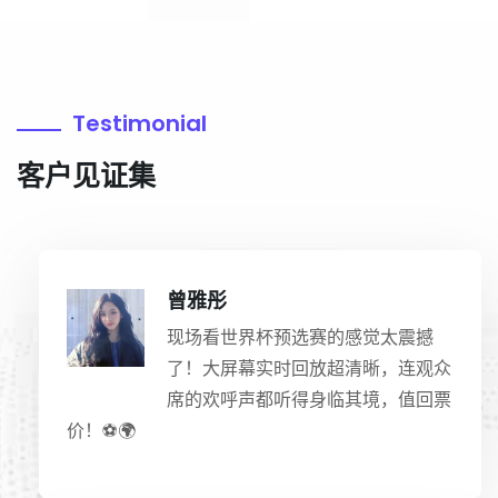
Testimonial
客户见证集
曾雅彤
现场看世界杯预选赛的感觉太震撼
了！大屏幕实时回放超清晰，连观众
席的欢呼声都听得身临其境，值回票
价！⚽️🌍