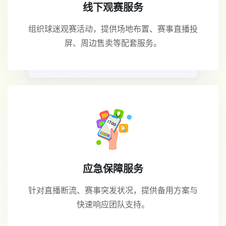
线下观赛服务
组织球迷观赛活动，提供场地布置、赛事直播投
屏、周边售卖等配套服务。
应急保障服务
针对直播断流、赛事突发状况，提供备用方案与
快速响应团队支持。