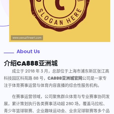
About Us
介绍
CA888亚洲城
成立于 2018 年 3 月，总部位于上海市浦东新区张江高
科技园区科苑路 88 号，
CA888亚洲城官网
公司是一家专
注于体育赛事运营与体育内容直播的综合性服务机构。
在赛事运营领域，公司聚焦群众体育与专业赛事协同发
展，累计策划执行各类赛事活动超 280 场，覆盖马拉松、
青少年篮球联赛、企业趣味运动会、业余足球联赛等多个品