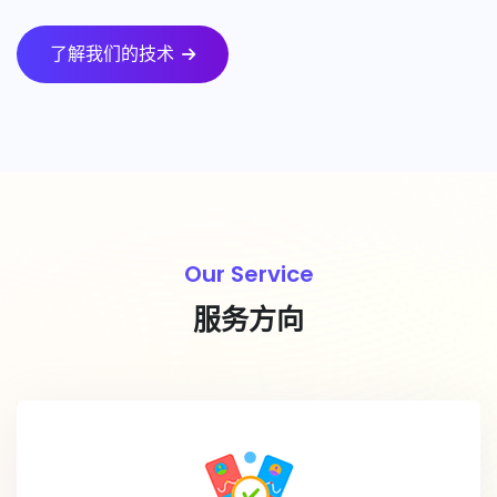
了解我们的技术
Our Service
服务方向