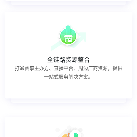
全链路资源整合
打通赛事主办方、直播平台、周边厂商资源，提供
一站式服务解决方案。