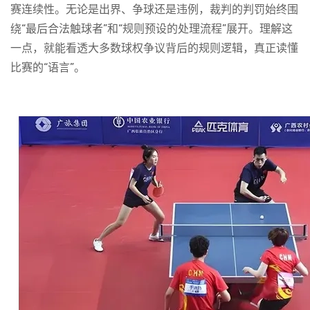
赛连续性。无论是出界、争球还是违例，裁判的判罚始终围
绕“最后合法触球者”和“规则预设的处理流程”展开。理解这
一点，就能看透大多数球权争议背后的规则逻辑，真正读懂
比赛的“语言”。