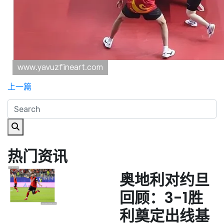
上一篇
热门资讯
奥地利对约旦
回顾：3-1胜
利奠定出线基