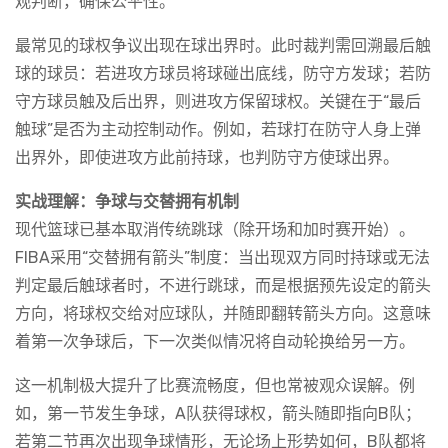
观判断，确保公平性。
最常见的球权争议出现在球出界时。此时裁判需回溯最后触
球的球员：若进攻方球员将球碰出底线，防守方发球；若防
守方球员触及后出界，则进攻方保留球权。关键在于“最后
触球”是否为主动控制动作。例如，若球打在防守人身上弹
出界外，即使进攻方此前持球，也判防守方使球出界。
实战理解：争球与交替拥有机制
现代篮球已基本取消传统跳球（除开场和加时赛开始）。
FIBA采用“交替拥有箭头”制度：当出现双方同时持球或无法
判定最后触球者时，不进行跳球，而是根据预先设定的箭头
方向，将球权交给对应球队，并随即翻转箭头方向。这意味
着第一次争球后，下一次类似情况将自动轮换给另一方。
这一机制极大提升了比赛流畅度，但也常被观众误解。例
如，第一节发生争球，A队获得球权，箭头随即指向B队；
若第二节再次出现争球情形，无论场上形势如何，B队都将