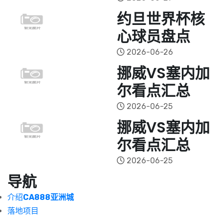
约旦世界杯核
心球员盘点
2026-06-26
挪威VS塞内加
尔看点汇总
2026-06-25
挪威VS塞内加
尔看点汇总
2026-06-25
导航
介绍
CA888亚洲城
落地项目